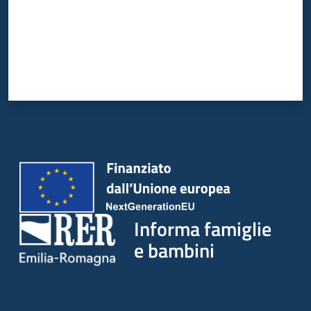
Informa famiglie
e bambini