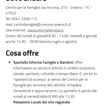
Centro per le Famiglie, via Ancona, 310 - Cesena - FC -
47522
Tel: 0547 333611 E-
mail: centrofamiglie@comune.cesena.fc.it
Sito internet:
www.informafamiglie.it
Orario: dal lunedì al giovedì 8.30 - 13.00, martedì e giovedì
anche 14.30 - 18.00 (escluso luglio e agosto).
Cosa offre
Sportello Informa Famiglie e Bambini
: offre
informazioni su servizi e attività in ambito scolastico,
sociale, sanitario, culturale e tempo libero. E' anche lo
"sportello di accesso" ai servizi del Centro per le
Famiglie per iscriversi alle attività, richiedere
consulenze e appuntamenti. Lo sportello è aperto dal
lunedì al venerdì dalle 8.300 alle 13.30.
Redazione Locale del sito regionale