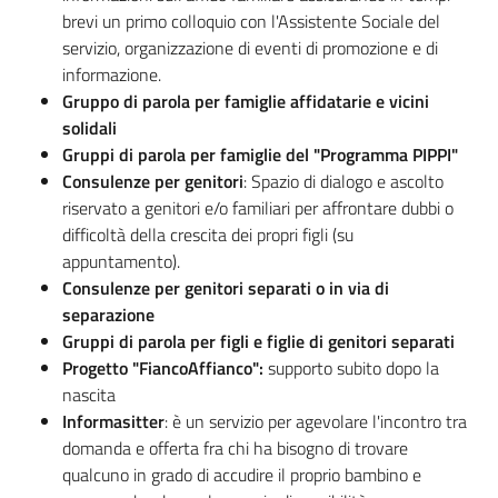
brevi un primo colloquio con l'Assistente Sociale del
servizio, organizzazione di eventi di promozione e di
informazione.
Gruppo di parola per famiglie affidatarie e vicini
solidali
Gruppi di parola per famiglie del "Programma PIPPI"
Consulenze per genitori
: Spazio di dialogo e ascolto
riservato a genitori e/o familiari per affrontare dubbi o
difficoltà della crescita dei propri figli (su
appuntamento).
Consulenze per genitori separati o in via di
separazione
Gruppi di parola per figli e figlie di genitori separati
Progetto "FiancoAffianco":
supporto subito dopo la
nascita
Informasitter
: è un servizio per agevolare l'incontro tra
domanda e offerta fra chi ha bisogno di trovare
qualcuno in grado di accudire il proprio bambino e