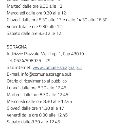
Martedì dalle ore 9.30 alle 12
Mercoledì dalle ore 9.30 alle 12
Giovedì dalle ore 8.30 alle 13 e dalle 14.30 alle 16.30
Venerdì dalle ore 9.30 alle 12
Sabato dalle ore 8.30 alle 12
SORAGNA
Indirizzo: Piazzale Meli Lupi 1, Cap 43019
Tel. 0524/598925 - 29
Sito internet:
www.comune.soragna.pr.it
E-mail: info@comune.soragna.pr.it
Orario di ricevimento al pubblico:
Lunedì dalle ore 8.30 alle 12.45
Martedì dalle ore 8.30 alle 12.45
Mercoledì dalle ore 8.30 alle 12.45
Giovedì dalle ore 14.30 alle 17
Venerdì dalle ore 8.30 alle 12.45
Sabato dalle 8.30 alle 12.45