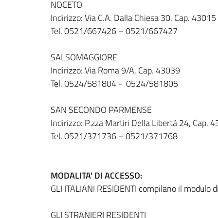
NOCETO
Indirizzo: Via C.A. Dalla Chiesa 30, Cap. 43015
Tel. 0521/667426 – 0521/667427
SALSOMAGGIORE
Indirizzo: Via Roma 9/A, Cap. 43039
Tel. 0524/581804 - 0524/581805
SAN SECONDO PARMENSE
Indirizzo: P.zza Martiri Della Libertà 24, Cap. 
Tel. 0521/371736 – 0521/371768
MODALITA' DI ACCESSO:
GLI ITALIANI RESIDENTI compilano il modulo di 
GLI STRANIERI RESIDENTI