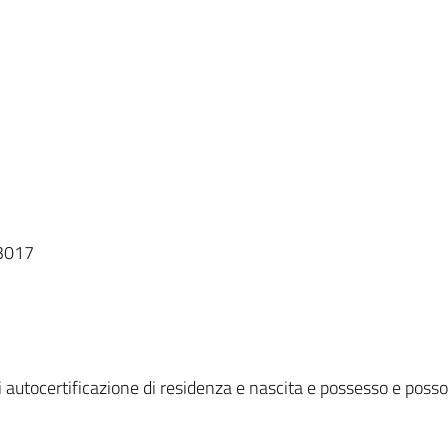
43017
autocertificazione di residenza e nascita e possesso e posso