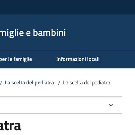
miglie e bambini
per le famiglie
Informazioni locali
La scelta del pediatra
La scelta del pediatra
/
/
atra