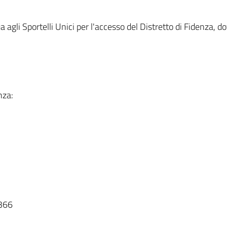
ua agli Sportelli Unici per l'accesso del Distretto di Fidenza, 
nza:
366