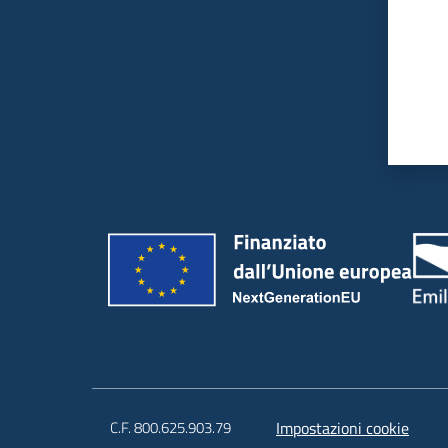
C.F. 800.625.903.79
Impostazioni cookie