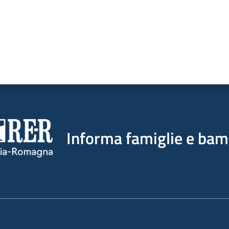
Informa famiglie e bam