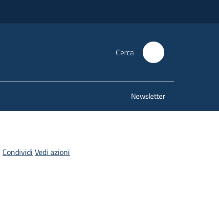
Cerca
Newsletter
Condividi
Vedi azioni