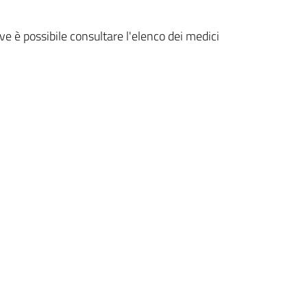
dove è possibile consultare l'elenco dei medici