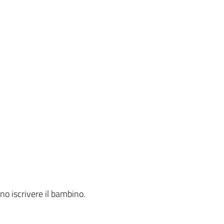
no iscrivere il bambino.