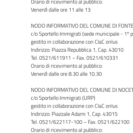
Orario di ricevimento al pubblico:
Venerdì dalle ore 11 alle 13
NODO INFORMATIVO DEL COMUNE DI FONTE
c/o Sportello Immigrati (sede municipale - 1º 
gestito in collaborazione con CIaC onlus
Indirizzo: Piazza Repubblica 1, Cap. 43010
Tel. 0521/611911 – Fax. 0521/610331
Orario di ricevimento al pubblico:
Venerdì dalle ore 8.30 alle 10.30
NODO INFORMATIVO DEL COMUNE DI NOCE
c/o Sportello Immigrati (URP)
gestito in collaborazione con CIaC onlus
Indirizzo: Piazzale Adami 1, Cap. 43015
Tel. 0521/622117-100 – Fax. 0521/622100
Orario di ricevimento al pubblico: