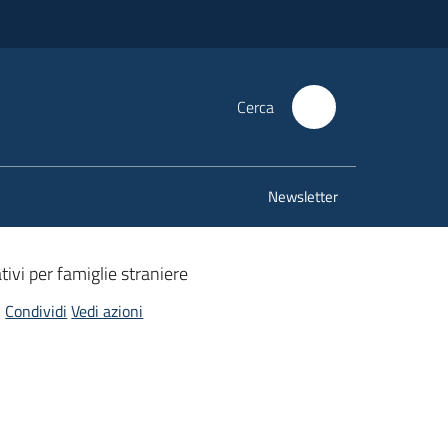
Cerca
Newsletter
tivi per famiglie straniere
Condividi
Vedi azioni