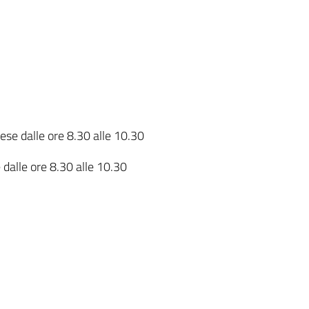
ese dalle ore 8.30 alle 10.30
 dalle ore 8.30 alle 10.30