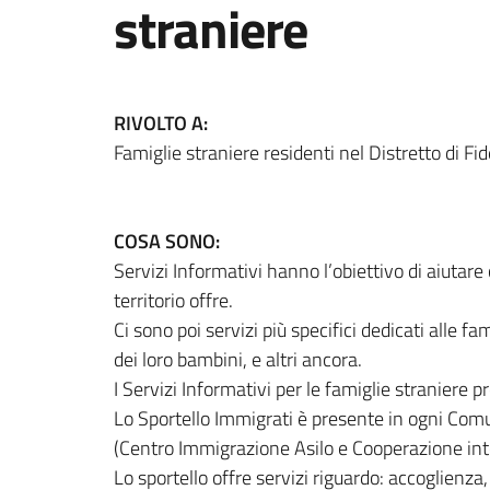
straniere
RIVOLTO A:
Famiglie straniere residenti nel Distretto di Fi
COSA SONO:
Servizi Informativi hanno l’obiettivo di aiutare
territorio offre.
Ci sono poi servizi più specifici dedicati alle fa
dei loro bambini, e altri ancora.
I Servizi Informativi per le famiglie straniere pr
Lo Sportello Immigrati è presente in ogni Comu
(Centro Immigrazione Asilo e Cooperazione int
Lo sportello offre servizi riguardo: accoglienz