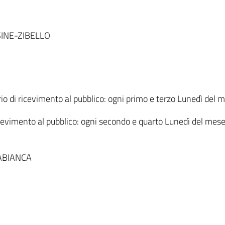
INE-ZIBELLO
 di ricevimento al pubblico: ogni primo e terzo Lunedì del m
icevimento al pubblico: ogni secondo e quarto Lunedì del mese
ABIANCA