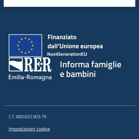
Informa famiglie
e bambini
C.F. 800.625.903.79
Impostazioni cookie