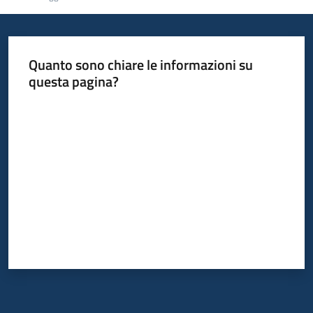
Quanto sono chiare le informazioni su
questa pagina?
Valuta da 1 a 5 stelle