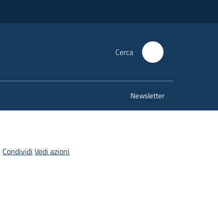
Cerca
Newsletter
Condividi
Vedi azioni