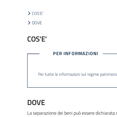
COS'E'
DOVE
COS'E'
PER INFORMAZIONI
Per tutte le informazioni sul regime patrimoni
DOVE
La separazione dei beni può essere dichiarata 