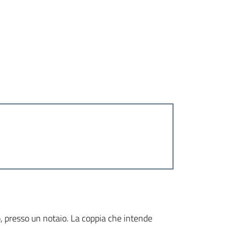
o, presso un notaio. La coppia che intende