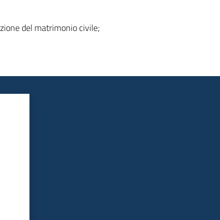
azione del matrimonio civile;