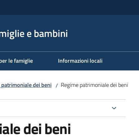
miglie e bambini
per le famiglie
Informazioni locali
patrimoniale dei beni
Regime patrimoniale dei beni
/
ale dei beni