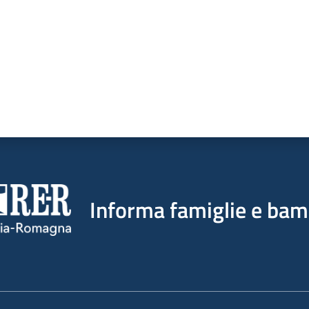
Informa famiglie e bam