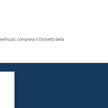
refissati, compreso il Distretto della