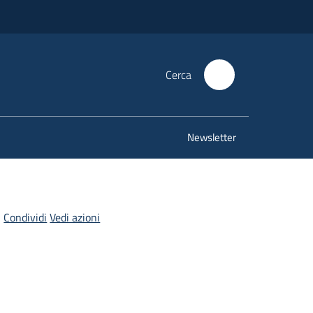
Cerca
Newsletter
Condividi
Vedi azioni