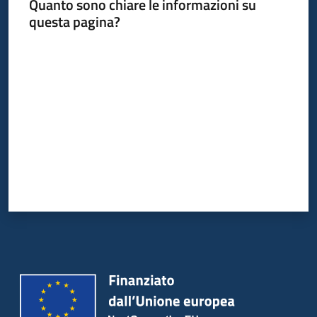
Quanto sono chiare le informazioni su
questa pagina?
Valuta da 1 a 5 stelle