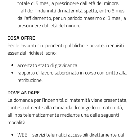
totale di 5 mesi, a prescindere dall'età del minore.
- affido: l'indennità di maternità spetta, entro 5 mesi
dall'affidamento, per un periodo massimo di 3 mesi, a
prescindere dall'età del minore.
COSA OFFRE
Per le lavoratrici dipendenti pubbliche e private, i requisiti
essenziali richiesti sono:
accertato stato di gravidanza
rapporto di lavoro subordinato in corso con diritto alla
retribuzione.
DOVE ANDARE
La domanda per l’indennità di maternità viene presentata,
contestualmente alla domanda di congedo di maternità,
all'Inps telematicamente mediante una delle seguenti
modalità:
WEB - servizi telematici accessibili direttamente dal