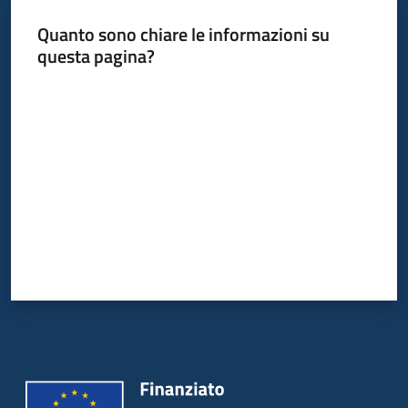
Quanto sono chiare le informazioni su
questa pagina?
Valuta da 1 a 5 stelle