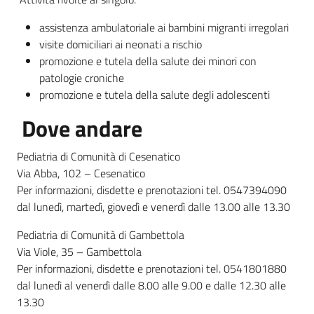
assistenza ambulatoriale ai bambini migranti irregolari
visite domiciliari ai neonati a rischio
promozione e tutela della salute dei minori con
patologie croniche
promozione e tutela della salute degli adolescenti
Dove andare
Pediatria di Comunità di Cesenatico
Via Abba, 102 – Cesenatico
Per informazioni, disdette e prenotazioni tel. 0547394090
dal lunedì, martedì, giovedì e venerdì dalle 13.00 alle 13.30
Pediatria di Comunità di Gambettola
Via Viole, 35 – Gambettola
Per informazioni, disdette e prenotazioni tel. 0541801880
dal lunedì al venerdì dalle 8.00 alle 9.00 e dalle 12.30 alle
13.30