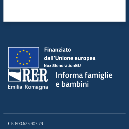
Informa famiglie
e bambini
C.F. 800.625.903.79