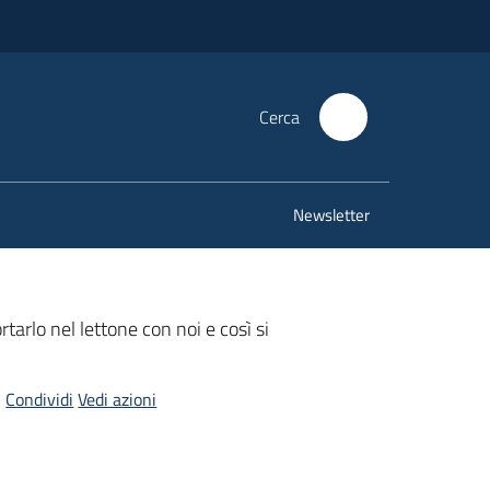
Cerca
Newsletter
rtarlo nel lettone con noi e così si
Condividi
Vedi azioni