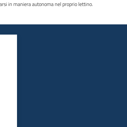
arsi in maniera autonoma nel proprio lettino.