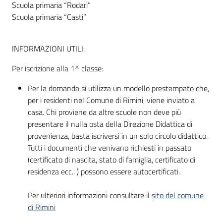
Scuola primaria “Rodari”
Scuola primaria “Casti”
INFORMAZIONI UTILI:
Per iscrizione alla 1^ classe:
Per la domanda si utilizza un modello prestampato che,
per i residenti nel Comune di Rimini, viene inviato a
casa. Chi proviene da altre scuole non deve più
presentare il nulla osta della Direzione Didattica di
provenienza, basta iscriversi in un solo circolo didattico.
Tutti i documenti che venivano richiesti in passato
(certificato di nascita, stato di famiglia, certificato di
residenza ecc.. ) possono essere autocertificati.
Per ulteriori informazioni consultare il
sito del comune
di Rimini