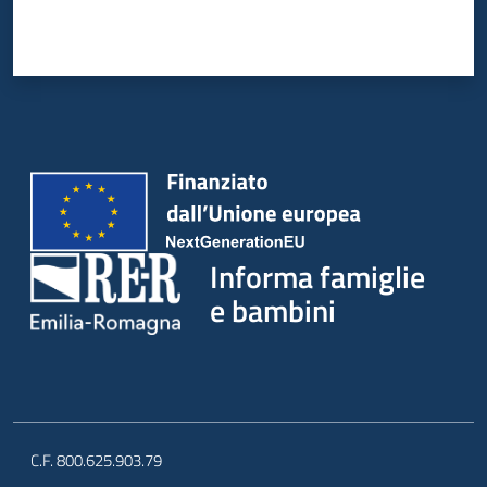
Informa famiglie
e bambini
C.F. 800.625.903.79