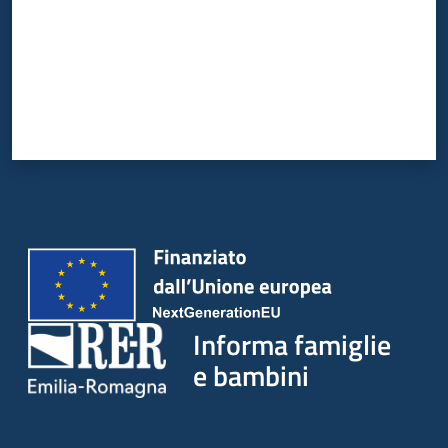
Informa famiglie
e bambini