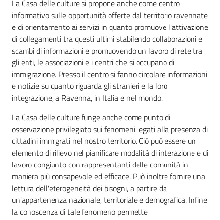
La Casa delle culture si propone anche come centro
informativo sulle opportunità offerte dal territorio ravennate
e di orientamento ai servizi in quanto promuove l'attivazione
di collegamenti tra questi ultimi stabilendo collaborazioni e
scambi di informazioni e promuovendo un lavoro di rete tra
gli enti, le associazioni e i centri che si occupano di
immigrazione. Presso il centro si fanno circolare informazioni
e notizie su quanto riguarda gli stranieri e la loro
integrazione, a Ravenna, in Italia e nel mondo.
La Casa delle culture funge anche come punto di
osservazione privilegiato sui fenomeni legati alla presenza di
cittadini immigrati nel nostro territorio. Ciò può essere un
elemento di rilievo nel pianificare modalità di interazione e di
lavoro congiunto con rappresentanti delle comunità in
maniera più consapevole ed efficace. Può inoltre fornire una
lettura dell'eterogeneità dei bisogni, a partire da
un'appartenenza nazionale, territoriale e demografica. Infine
la conoscenza di tale fenomeno permette