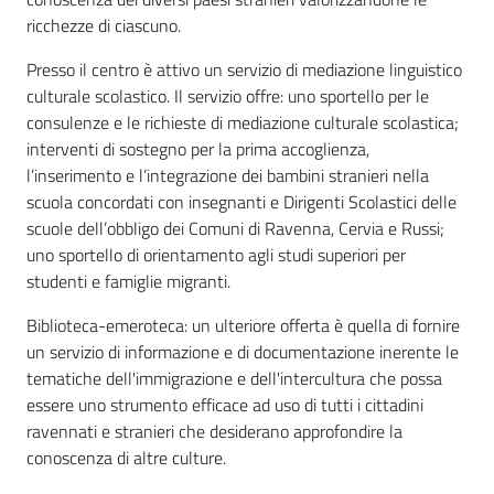
ricchezze di ciascuno.
Presso il centro è attivo un servizio di mediazione linguistico
culturale scolastico. Il servizio offre: uno sportello per le
consulenze e le richieste di mediazione culturale scolastica;
interventi di sostegno per la prima accoglienza,
l’inserimento e l’integrazione dei bambini stranieri nella
scuola concordati con insegnanti e Dirigenti Scolastici delle
scuole dell’obbligo dei Comuni di Ravenna, Cervia e Russi;
uno sportello di orientamento agli studi superiori per
studenti e famiglie migranti.
Biblioteca-emeroteca: un ulteriore offerta è quella di fornire
un servizio di informazione e di documentazione inerente le
tematiche dell'immigrazione e dell'intercultura che possa
essere uno strumento efficace ad uso di tutti i cittadini
ravennati e stranieri che desiderano approfondire la
conoscenza di altre culture.