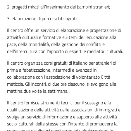
2. progetti mirati all'inserimento dei bambini stranieri;
3. elaborazione di percorsi bibliografici.
Il centro offre un servizio di elaborazione e progettazione di
attività culturali e formative sui temi dell'educazione alla
pace, della mondialità, della gestione dei conflitti e
dell'intercultura con l'apporto di esperti e mediatori culturali.
Il centro organizza corsi gratuiti di italiano per stranieri di
prima alfabetizzazione, intermedi e avanzati in
collaborazione con l'associazione di volontariato Città
meticcia. Gli incontri, di due ore ciascuno, si svolgono alla
mattina due volte la settimana .
Il centro fornisce strumenti tecnici per il sostegno e la
qualificazione delle attività delle associazioni di immigrati e
svolge un servizio di informazione e supporto alle attività
socio-culturali delle stesse con l'intento di promuovere la
conoscenza dei diversi paesi stranieri valorizzandone le