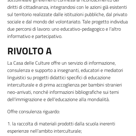
diritti di cittadinanza, integrandosi con le azioni già esistenti
sul territorio realizzate dalle istituzioni pubbliche, dal privato
sociale e dal mondo del volontariato. Tale progetto individua
due percorsi di lavoro: uno educativo-pedagogico e l'altro
informativo e partecipativo.
RIVOLTO A
La Casa delle Culture offre un servizio di informazione,
consulenza e supporto a insegnanti, educatori e mediatori
linguistici su progetti didattici specifici di educazione
interculturale e di prima accoglienza per bambini stranieri
neo-arrivati, nonché informazioni bibliografiche sui temi
dell'immigrazione e dell'educazione alla mondialità.
Offre consulenza riguardo:
1. la raccolta di materiali prodotti dalla scuola inerenti
esperienze nell'ambito interculturale;