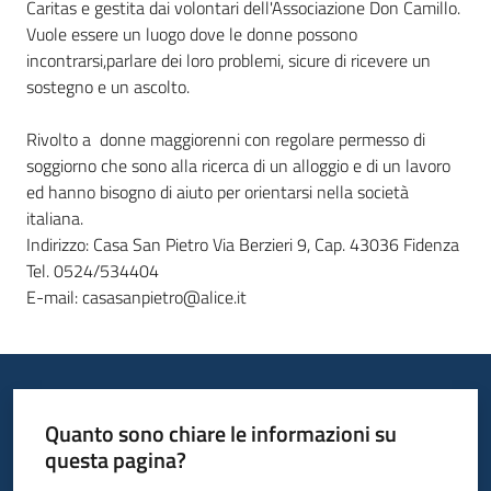
Caritas e gestita dai volontari dell'Associazione Don Camillo.
Vuole essere un luogo dove le donne possono
incontrarsi,parlare dei loro problemi, sicure di ricevere un
sostegno e un ascolto.
Rivolto a donne maggiorenni con regolare permesso di
soggiorno che sono alla ricerca di un alloggio e di un lavoro
ed hanno bisogno di aiuto per orientarsi nella società
italiana.
Indirizzo: Casa San Pietro Via Berzieri 9, Cap. 43036 Fidenza
Tel. 0524/534404
E-mail: casasanpietro@alice.it
Quanto sono chiare le informazioni su
questa pagina?