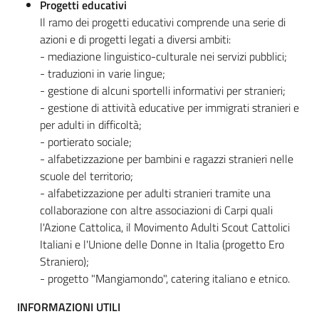
Progetti educativi
Il ramo dei progetti educativi comprende una serie di
azioni e di progetti legati a diversi ambiti:
- mediazione linguistico-culturale nei servizi pubblici;
- traduzioni in varie lingue;
- gestione di alcuni sportelli informativi per stranieri;
- gestione di attività educative per immigrati stranieri e
per adulti in difficoltà;
- portierato sociale;
- alfabetizzazione per bambini e ragazzi stranieri nelle
scuole del territorio;
- alfabetizzazione per adulti stranieri tramite una
collaborazione con altre associazioni di Carpi quali
l'Azione Cattolica, il Movimento Adulti Scout Cattolici
Italiani e l'Unione delle Donne in Italia (progetto Ero
Straniero);
- progetto "Mangiamondo", catering italiano e etnico.
INFORMAZIONI UTILI