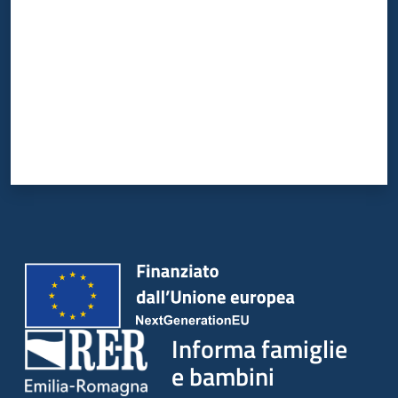
Informa famiglie
e bambini