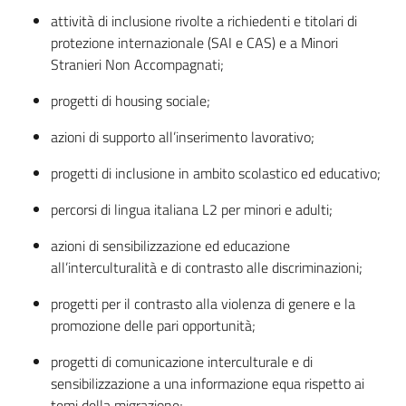
attività di inclusione rivolte a richiedenti e titolari di
protezione internazionale (SAI e CAS) e a Minori
Stranieri Non Accompagnati;
progetti di housing sociale;
azioni di supporto all’inserimento lavorativo;
progetti di inclusione in ambito scolastico ed educativo;
percorsi di lingua italiana L2 per minori e adulti;
azioni di sensibilizzazione ed educazione
all’interculturalità e di contrasto alle discriminazioni;
progetti per il contrasto alla violenza di genere e la
promozione delle pari opportunità;
progetti di comunicazione interculturale e di
sensibilizzazione a una informazione equa rispetto ai
temi della migrazione;