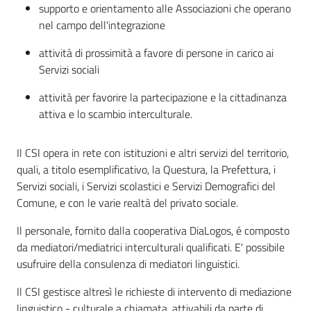
supporto e orientamento alle Associazioni che operano
nel campo dell'integrazione
attività di prossimità a favore di persone in carico ai
Servizi sociali
attività per favorire la partecipazione e la cittadinanza
attiva e lo scambio interculturale.
Il CSI opera in rete con istituzioni e altri servizi del territorio,
quali, a titolo esemplificativo, la Questura, la Prefettura, i
Servizi sociali, i Servizi scolastici e Servizi Demografici del
Comune, e con le varie realtà del privato sociale.
Il personale, fornito dalla cooperativa DiaLogos, é composto
da mediatori/mediatrici interculturali qualificati. E' possibile
usufruire della consulenza di mediatori linguistici.
Il CSI gestisce altresì le richieste di intervento di mediazione
linguistico - culturale a chiamata, attivabili da parte di