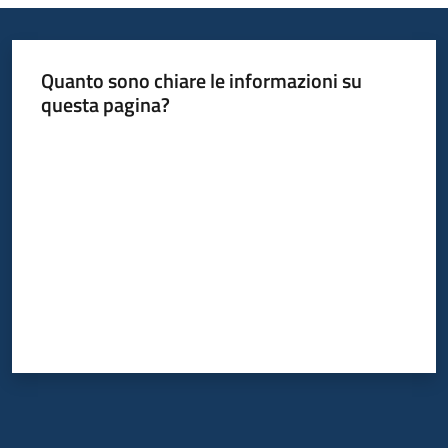
Quanto sono chiare le informazioni su
questa pagina?
Valuta da 1 a 5 stelle