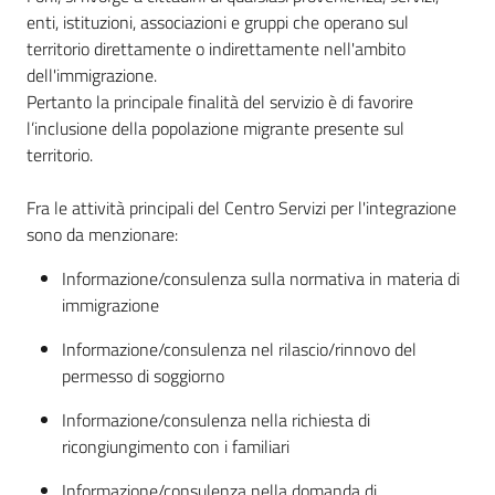
enti, istituzioni, associazioni e gruppi che operano sul
territorio direttamente o indirettamente nell'ambito
dell'immigrazione.
Pertanto la principale finalità del servizio è di favorire
l’inclusione della popolazione migrante presente sul
territorio.
Fra le attività principali del Centro Servizi per l'integrazione
sono da menzionare:
Informazione/consulenza sulla normativa in materia di
immigrazione
Informazione/consulenza nel rilascio/rinnovo del
permesso di soggiorno
Informazione/consulenza nella richiesta di
ricongiungimento con i familiari
Informazione/consulenza nella domanda di