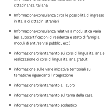
cittadinanza italiana
Informazione/consulenza circa le possibilità di ingresso
in Italia di cittadini stranieri
Informazione/consulenza relativa a modulistica varia
(es. autocertificazioni di residenza e stato di famiglia,
moduli di enti/servizi pubblici, ecc.)
informazione/orientamento sui corsi di lingua italiana e
realizzazione di corsi di lingua italiana gratuiti
informazione sulle varie iniziative territoriali su
tematiche riguardanti l'integrazione
informazione/orientamento al lavoro
informazione/orientamento sul tema della casa
informazione/orientamento scolastico