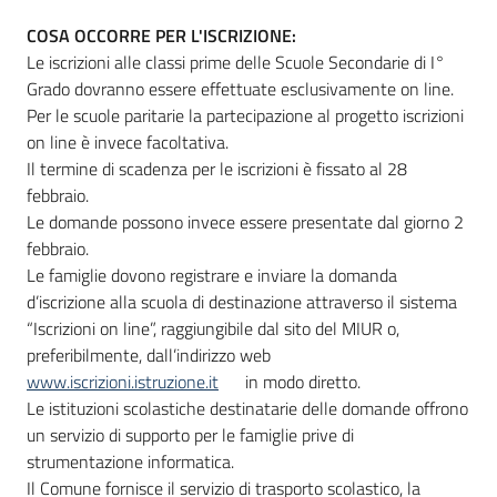
COSA OCCORRE PER L'ISCRIZIONE:
Le iscrizioni alle classi prime delle Scuole Secondarie di I°
Grado dovranno essere effettuate esclusivamente on line.
Per le scuole paritarie la partecipazione al progetto iscrizioni
on line è invece facoltativa.
Il termine di scadenza per le iscrizioni è fissato al 28
febbraio.
Le domande possono invece essere presentate dal giorno 2
febbraio.
Le famiglie dovono registrare e inviare la domanda
d’iscrizione alla scuola di destinazione attraverso il sistema
“Iscrizioni on line”, raggiungibile dal sito del MIUR o,
preferibilmente, dall’indirizzo web
www.iscrizioni.istruzione.it
in modo diretto.
Le istituzioni scolastiche destinatarie delle domande offrono
un servizio di supporto per le famiglie prive di
strumentazione informatica.
Il Comune fornisce il servizio di trasporto scolastico, la