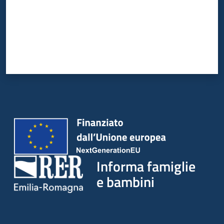
Informa famiglie
e bambini