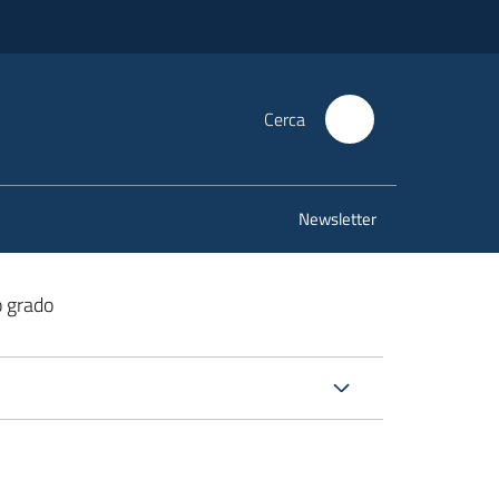
Cerca
Newsletter
o grado