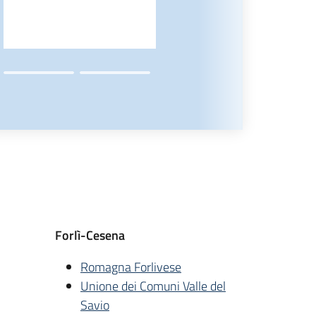
Forlì-Cesena
Romagna Forlivese
Unione dei Comuni Valle del
Savio