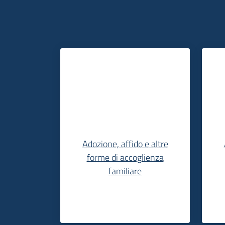
Adozione, affido e altre
forme di accoglienza
familiare