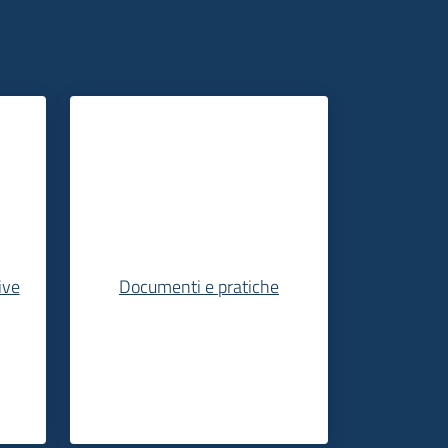
ive
Documenti e pratiche