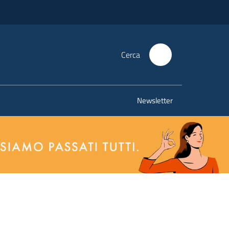
Cerca
Newsletter