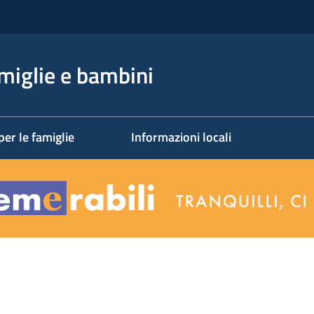
miglie e bambini
per le famiglie
Informazioni locali