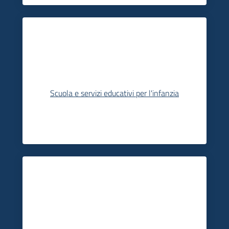
Scuola e servizi educativi per l'infanzia