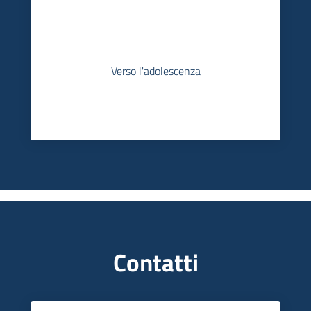
Verso l'adolescenza
Contatti