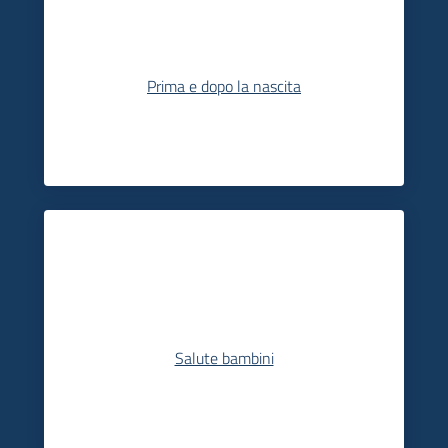
Prima e dopo la nascita
Salute bambini