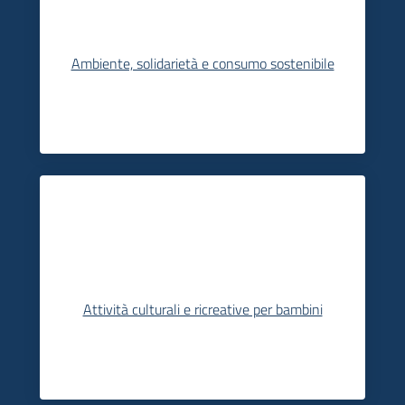
Ambiente, solidarietà e consumo sostenibile
Attività culturali e ricreative per bambini