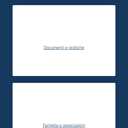
Documenti e pratiche
Famiglia e associazioni