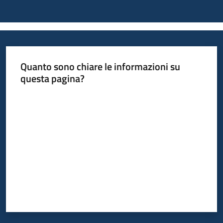
Quanto sono chiare le informazioni su
questa pagina?
Valuta da 1 a 5 stelle