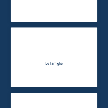
Le famiglie