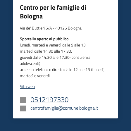
Centro per le famiglie di
Bologna
Via de' Buttieri 5/A - 40125 Bologna
Sportello aperto al pubblico:
lunedì, martedì e venerdì dalle 9 alle 13,
martedì dalle 14.30 alle 17.30,
giovedì dalle 14.30 alle 17.30 (consulenza
adolescenti)
accesso telefonico diretto dalle 12 alle 13 il lunedì,
martedì e venerdì
Sito web
0512197330
centrofamiglie@comune.bologna.it