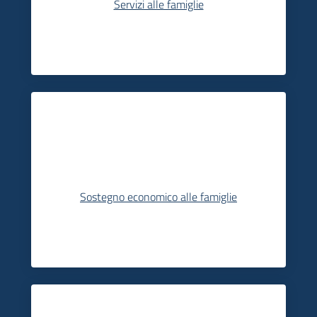
Servizi alle famiglie
Sostegno economico alle famiglie