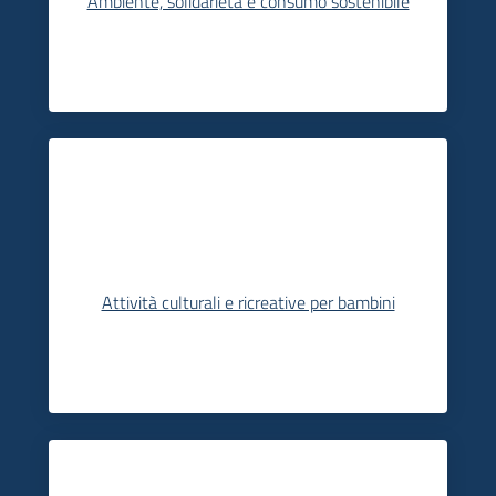
Ambiente, solidarietà e consumo sostenibile
Attività culturali e ricreative per bambini