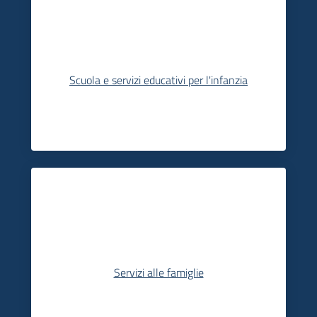
Scuola e servizi educativi per l'infanzia
Servizi alle famiglie