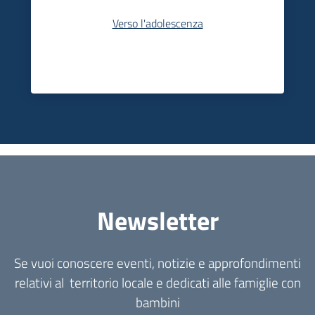
Verso l'adolescenza
Newsletter
Se vuoi conoscere eventi, notizie e approfondimenti
relativi al territorio locale e dedicati alle famiglie con
bambini