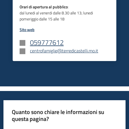
Orari di apertura al pubblico
:
dal lunedi al venerdi dalle 8.30 alle 13; lunedi
pomeriggio dalle 15 alle 18
Sito web
059777612
centrofamiglie@terredicastelli.mo.it
Quanto sono chiare le informazioni su
questa pagina?