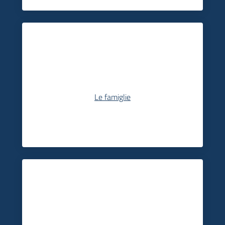
Le famiglie