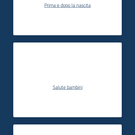
Prima e dopo la nascita
Salute bambini