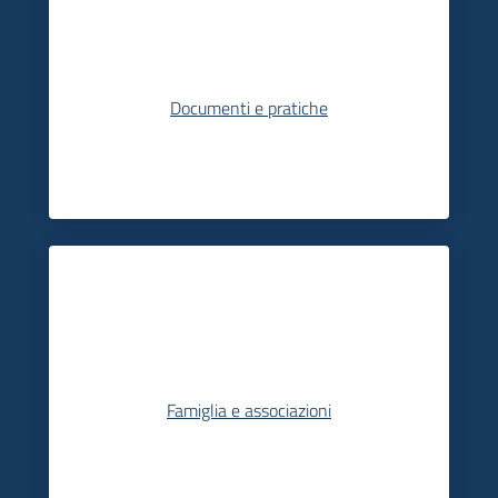
Documenti e pratiche
Famiglia e associazioni