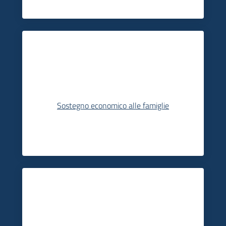
Sostegno economico alle famiglie