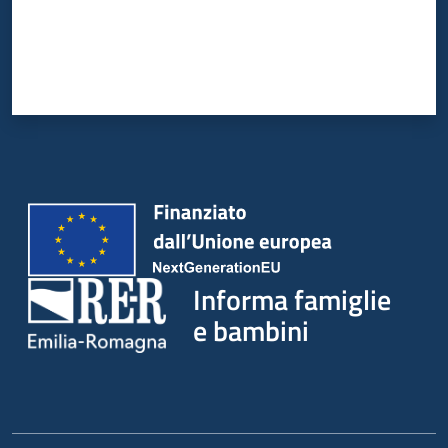
Informa famiglie
e bambini