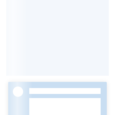
Informazioni
locali
Newsletter
-