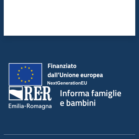
Informa famiglie
e bambini