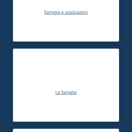
Famiglia e associazioni
Le famiglie