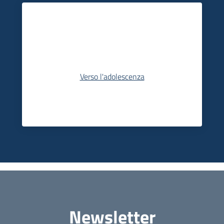
Verso l'adolescenza
Newsletter