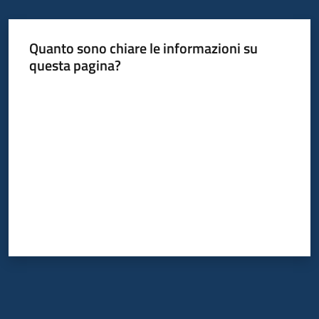
Quanto sono chiare le informazioni su
questa pagina?
Valuta da 1 a 5 stelle