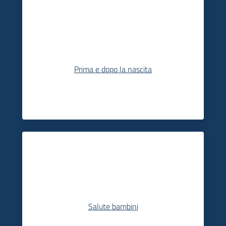
Prima e dopo la nascita
Salute bambini