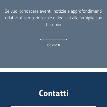
Se vuoi conoscere eventi, notizie e approfondimenti
relativi al territorio locale e dedicati alle famiglie con
bambini
ISCRIVITI
Contatti