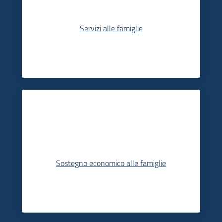
Servizi alle famiglie
Sostegno economico alle famiglie