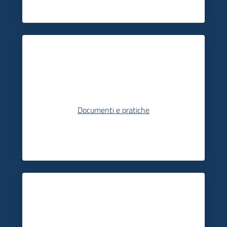
Documenti e pratiche