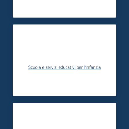
Scuola e servizi educativi per l'infanzia