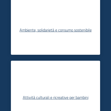
Ambiente, solidarietà e consumo sostenibile
Attività culturali e ricreative per bambini