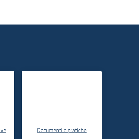
ive
Documenti e pratiche