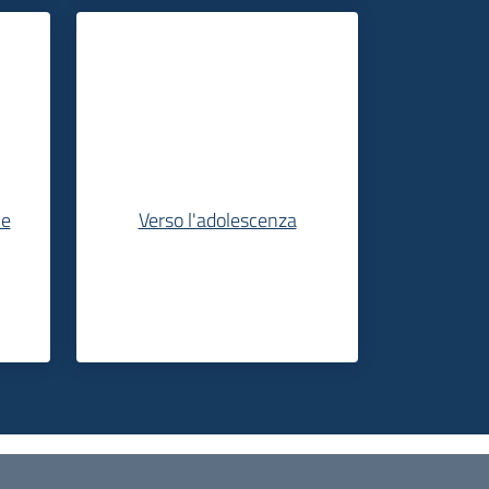
le
Verso l'adolescenza