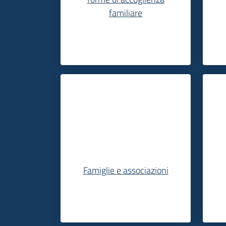
familiare
Famiglie e associazioni