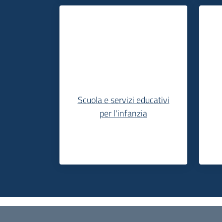
Scuola e servizi educativi
per l'infanzia