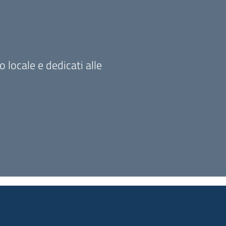
o locale e dedicati alle