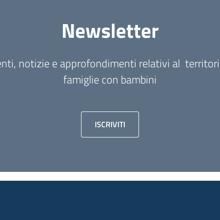
Newsletter
i, notizie e approfondimenti relativi al territori
famiglie con bambini
ISCRIVITI