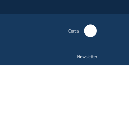
Cerca
Newsletter