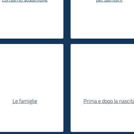
Le famiglie
Prima e dopo la nascit