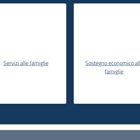
Servizi alle famiglie
Sostegno economico al
famiglie