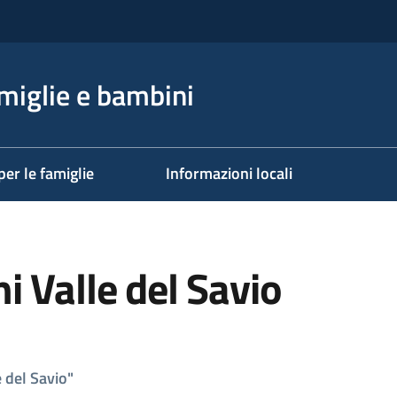
miglie e bambini
per le famiglie
Informazioni locali
 Valle del Savio