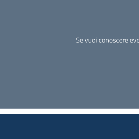
Se vuoi conoscere event