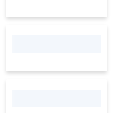
Informazioni
locali
Newsletter