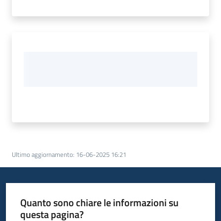
Ultimo aggiornamento
:
16-06-2025 16:21
Quanto sono chiare le informazioni su
questa pagina?