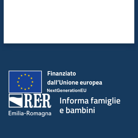
Informa famiglie
e bambini