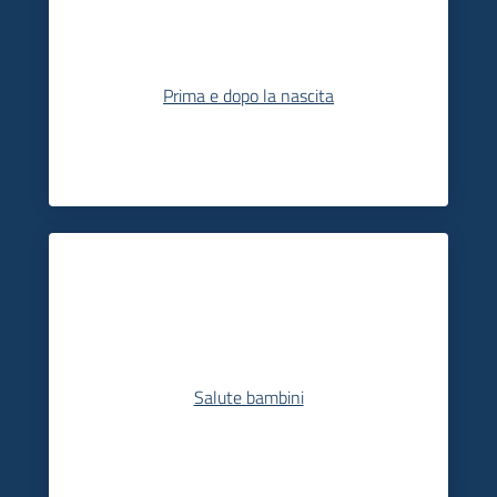
Prima e dopo la nascita
Salute bambini