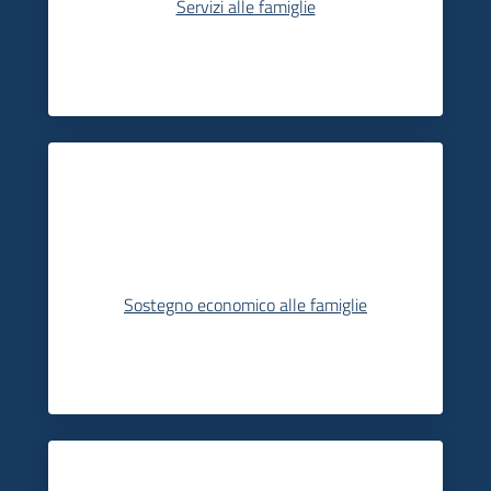
Servizi alle famiglie
Sostegno economico alle famiglie