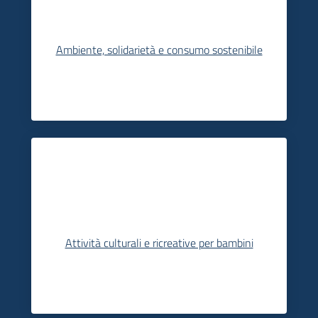
Ambiente, solidarietà e consumo sostenibile
Attività culturali e ricreative per bambini