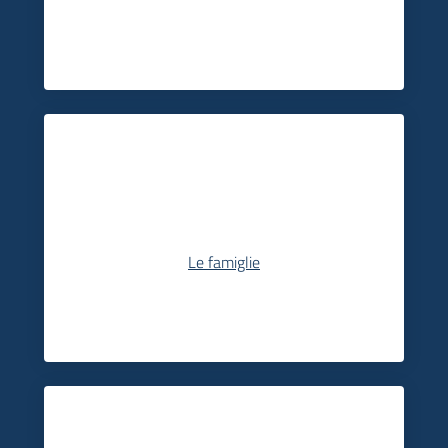
Le famiglie