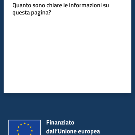
Quanto sono chiare le informazioni su
questa pagina?
Valuta da 1 a 5 stelle