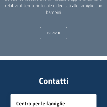
relativi al territorio locale e dedicati alle famiglie con
bambini
ISCRIVITI
Contatti
Centro per le famiglie