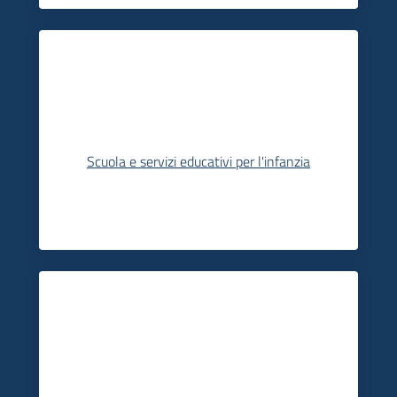
Scuola e servizi educativi per l'infanzia