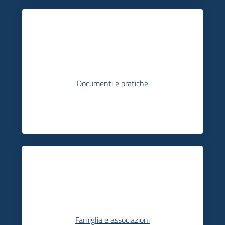
Documenti e pratiche
Famiglia e associazioni