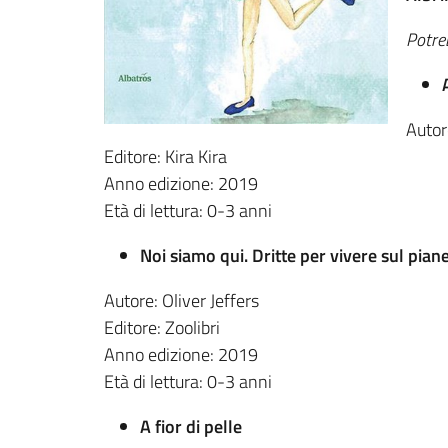
Potreb
Autor
Editore: Kira Kira
Anno edizione: 2019
Età di lettura: 0-3 anni
Noi siamo qui. Dritte per vivere sul pian
Autore: Oliver Jeffers
Editore: Zoolibri
Anno edizione: 2019
Età di lettura: 0-3 anni
A fior di pelle