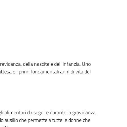
ravidanza, della nascita e dell'infanzia. Uno
tesa e i primi fondamentali anni di vita del
li alimentari da seguire durante la gravidanza,
ido ausilio che permette a tutte le donne che