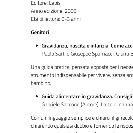
Editore: Lapis
Anno edizione: 2006
Età di lettura: 0-3 anni
Genitori
Gravidanza, nascita e infanzia. Come acco
Paolo Sarti e Giuseppe Sparnacci, Giunti 
Una guida pratica, pensata apposta per i neogen
strumento indispensabile per vivere, senza ansi
bambino.
Guida alimentare in gravidanza. Consigli
Gabriele Saccone (Autore), Latte di nanna
Con un linguaggio semplice e chiaro, il gineco
chiarendo qualsiasi dubbio e fornendo le rispos