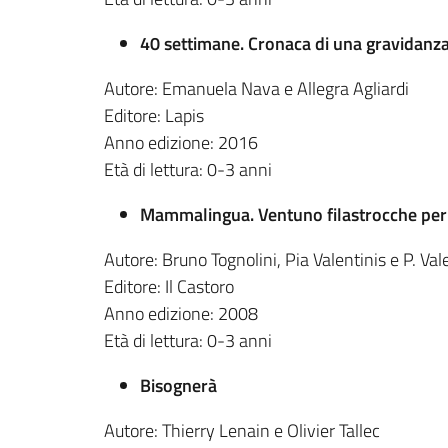
40 settimane. Cronaca di una gravidanz
Autore: Emanuela Nava e Allegra Agliardi
Editore: Lapis
Anno edizione: 2016
Età di lettura: 0-3 anni
Mammalingua. Ventuno filastrocche per
Autore: Bruno Tognolini, Pia Valentinis e P. Val
Editore: Il Castoro
Anno edizione: 2008
Età di lettura: 0-3 anni
Bisognerà
Autore: Thierry Lenain e Olivier Tallec