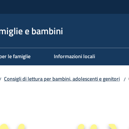
miglie e bambini
per le famiglie
Informazioni locali
Consigli di lettura per bambini, adolescenti e genitori
/
/