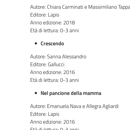
Autore: Chiara Carminati e Massimiliano Tappa
Editore: Lapis
Anno edizione: 2018
Età di lettura: 0-3 anni
Crescendo
Autore: Sanna Alessandro
Editore: Gallucci
Anno edizione: 2016
Età di lettura: 0-3 anni
Nel pancione della mamma
Autore: Emanuela Nava e Allegra Agliardi
Editore: Lapis
Anno edizione: 2016
Età di lettura: 0-3 anni