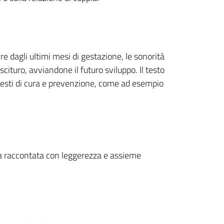
 dagli ultimi mesi di gestazione, le sonorità
cituro, avviandone il futuro sviluppo. Il testo
ontesti di cura e prevenzione, come ad esempio
era raccontata con leggerezza e assieme