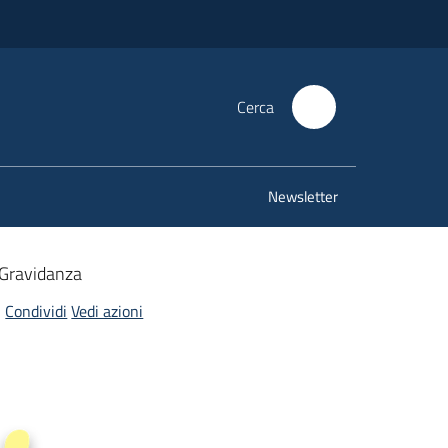
Cerca
Newsletter
Gravidanza
Condividi
Vedi azioni