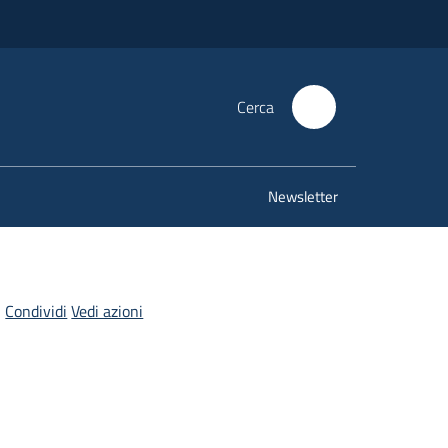
Cerca
Newsletter
Condividi
Vedi azioni