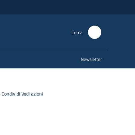
Cerca
Newsletter
Condividi
Vedi azioni