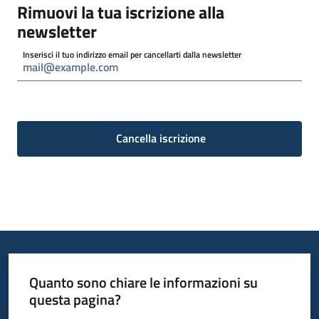
Rimuovi la tua iscrizione alla
newsletter
Inserisci il tuo indirizzo email per cancellarti dalla newsletter
Cancella iscrizione
Quanto sono chiare le informazioni su
questa pagina?