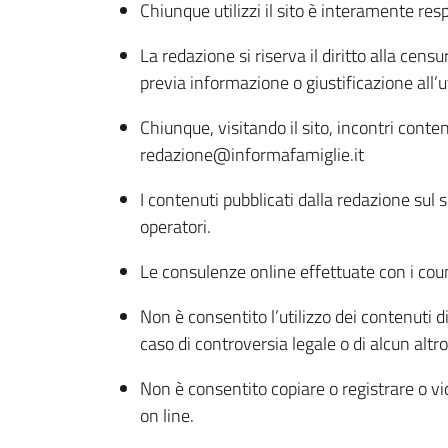
Chiunque utilizzi il sito è interamente re
La redazione si riserva il diritto alla cen
previa informazione o giustificazione all’
Chiunque, visitando il sito, incontri cont
redazione@informafamiglie.it
I contenuti pubblicati dalla redazione sul
operatori.
Le consulenze online effettuate con i cou
Non è consentito l’utilizzo dei contenuti d
caso di controversia legale o di alcun altro
Non è consentito copiare o registrare o vi
on line.