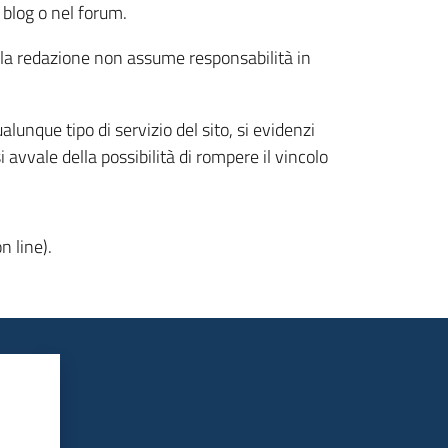
 blog o nel forum.
te la redazione non assume responsabilità in
ualunque tipo di servizio del sito, si evidenzi
i avvale della possibilità di rompere il vincolo
n line).