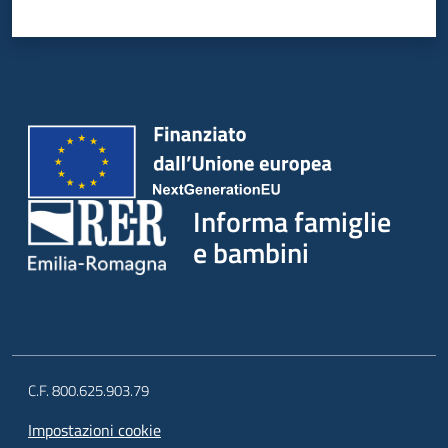
Informa famiglie
e bambini
C.F. 800.625.903.79
Impostazioni cookie