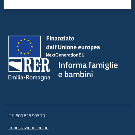
Informa famiglie
e bambini
C.F. 800.625.903.79
Impostazioni cookie