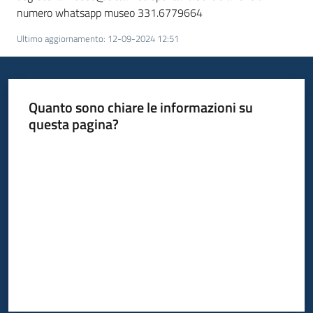
numero whatsapp museo 331.6779664
Ultimo aggiornamento
:
12-09-2024 12:51
Quanto sono chiare le informazioni su
questa pagina?
Valuta da 1 a 5 stelle