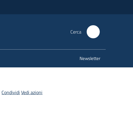
Cerca
Newsletter
Condividi
Vedi azioni