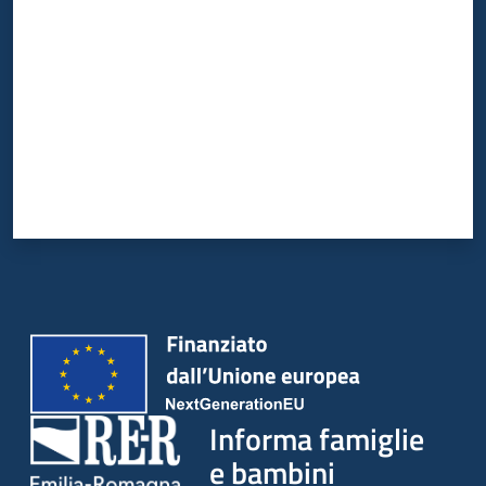
Informa famiglie
e bambini