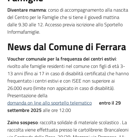
Diventare mamma
: corso di accompagnamento alla nascita
del Centro per le Famiglie che si tiene il giovedì mattina
dalle 9.30 alle 12. Accesso previa iscrizione allo Sportello
Informafamiglie.
News dal Comune di Ferrara
Voucher comunale per la frequenza dei centri estivi
:
rivolto alle famiglie residenti nel comune con figli di età 3-
13 anni (fino ai 17 in caso di disabilità certificata) che hanno
frequentato i centri estivi e con ISEE non superiore ai
26.000 euro (limite non appicato in caso di disabilità).
Presentazione della
domanda on line allo sportello telematico
entro il 29
settembre 2025
alle ore 12.00
Zaino sospeso
: raccolta solidale di materiale scolastico . La
raccolta viene effettuata presso le cartolibrerie: Brancaleoni