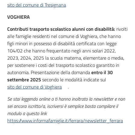
sito del comune di Tresignana
VOGHIERA
Contributi trasporto scolastico alunni con disabilità:
rivolti
alle famiglie residenti nel comune di Voghiera, che hanno
figli minori in possesso di disabilità certificata con legge
104/02 che hanno frequentato negli anni solari 2022,
2023, 2024, 2025 la scuola materna, elementare o media,
per sostenere i costi del trasporto scolastico garantito in
autonomia. Presentazione della domanda
entro il 30
settembre 2025
secondo le modalità indicate sul
sito del comune di Voghiera
.
Se stai leggendo online o ti hanno inoltrato la newsletter e non
sei ancora iscritto/a, iscriversi è semplice basta compilare il
modulo a questo link
https://www.informafamiglie.it/ferrara/newsletter_ferrara