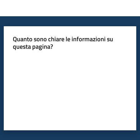
Quanto sono chiare le informazioni su
questa pagina?
Valuta da 1 a 5 stelle