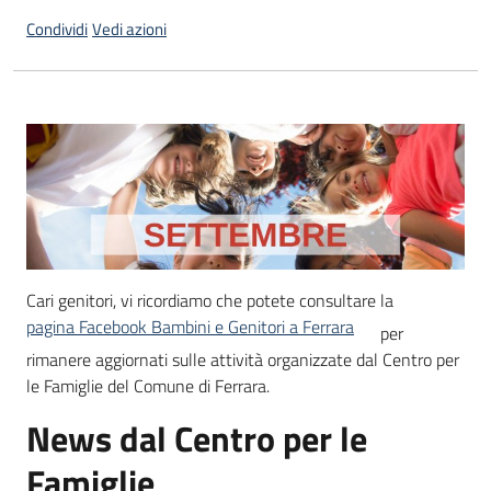
Condividi
Vedi azioni
Informazioni
locali
Newsletter
Cari genitori, vi ricordiamo che potete consultare la
pagina Facebook Bambini e Genitori a Ferrara
per
rimanere aggiornati sulle attività organizzate dal Centro per
le Famiglie del Comune di Ferrara.
News dal Centro per le
Famiglie