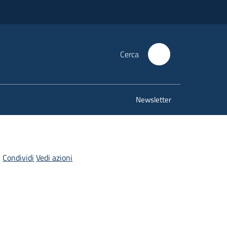
Cerca
Newsletter
Condividi
Vedi azioni