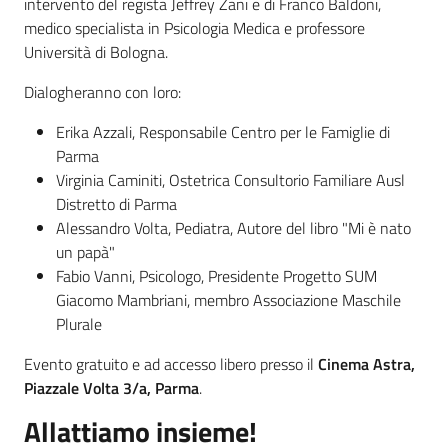
intervento del regista Jeffrey Zani e di Franco Baldoni,
medico specialista in Psicologia Medica e professore
Università di Bologna.
Dialogheranno con loro:
Erika Azzali, Responsabile Centro per le Famiglie di
Parma
Virginia Caminiti, Ostetrica Consultorio Familiare Ausl
Distretto di Parma
Alessandro Volta, Pediatra, Autore del libro "Mi è nato
un papà"
Fabio Vanni, Psicologo, Presidente Progetto SUM
Giacomo Mambriani, membro Associazione Maschile
Plurale
Evento gratuito e ad accesso libero presso il
Cinema Astra,
Piazzale Volta 3/a, Parma
.
Allattiamo insieme!