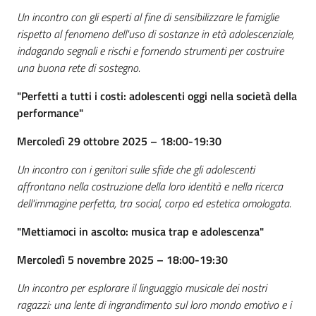
Un incontro con gli esperti al fine di sensibilizzare le famiglie
rispetto al fenomeno dell'uso di sostanze in età adolescenziale,
indagando segnali e rischi e fornendo strumenti per costruire
una buona rete di sostegno.
"Perfetti a tutti i costi: adolescenti oggi nella società della
performance"
Mercoledì 29 ottobre 2025 – 18:00-19:30
Un incontro con i genitori sulle sfide che gli adolescenti
affrontano nella costruzione della loro identità e nella ricerca
dell'immagine perfetta, tra social, corpo ed estetica omologata.
"Mettiamoci in ascolto: musica trap e adolescenza"
Mercoledì 5 novembre 2025 – 18:00-19:30
Un incontro per esplorare il linguaggio musicale dei nostri
ragazzi: una lente di ingrandimento sul loro mondo emotivo e i