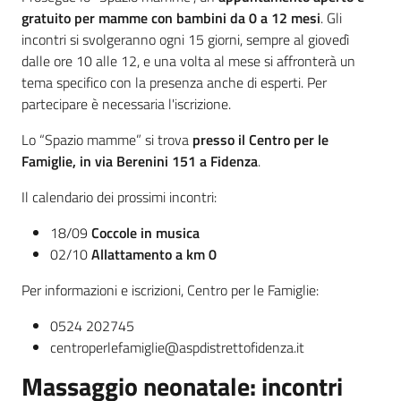
gratuito per mamme con bambini da 0 a 12 mesi
. Gli
incontri si svolgeranno ogni 15 giorni, sempre al giovedì
dalle ore 10 alle 12, e una volta al mese si affronterà un
tema specifico con la presenza anche di esperti. Per
partecipare è necessaria l'iscrizione.
Lo “Spazio mamme” si trova
presso il Centro per le
Famiglie, in via Berenini 151 a Fidenza
.
Il calendario dei prossimi incontri:
18/09
Coccole in musica
02/10
Allattamento a km 0
Per informazioni e iscrizioni, Centro per le Famiglie:
0524 202745
centroperlefamiglie@aspdistrettofidenza.it
Massaggio neonatale: incontri