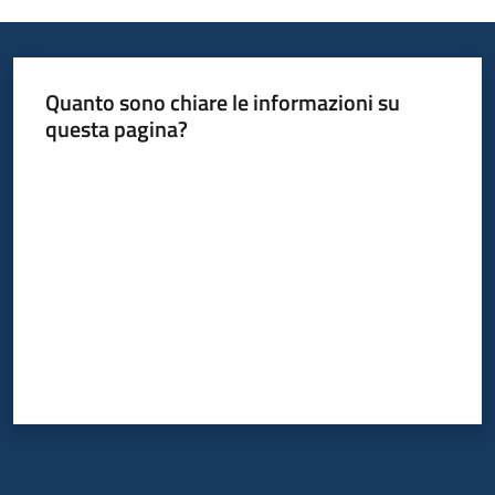
Quanto sono chiare le informazioni su
questa pagina?
Valuta da 1 a 5 stelle