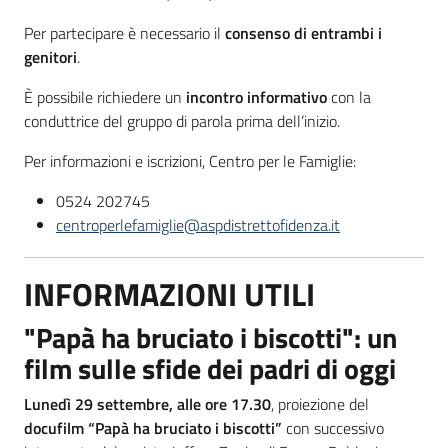
Per partecipare è necessario il
consenso di entrambi i
genitori
.
È possibile richiedere un
incontro informativo
con la
conduttrice del gruppo di parola prima dell’inizio.
Per informazioni e iscrizioni, Centro per le Famiglie:
0524 202745
centroperlefamiglie@aspdistrettofidenza.it
INFORMAZIONI UTILI
"Papà ha bruciato i biscotti": un
film sulle sfide dei padri di oggi
Lunedì 29 settembre, alle ore 17.30
, proiezione del
docufilm “Papà ha bruciato i biscotti”
con successivo