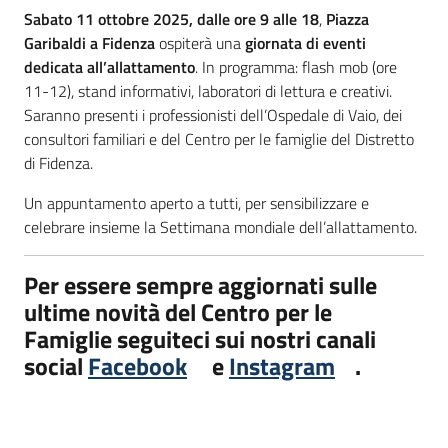
Sabato 11 ottobre 2025, dalle ore 9 alle 18
,
Piazza
Garibaldi a Fidenza
ospiterà una
giornata di eventi
dedicata all’allattamento
. In programma: flash mob (ore
11-12), stand informativi, laboratori di lettura e creativi.
Saranno presenti i professionisti dell’Ospedale di Vaio, dei
consultori familiari e del Centro per le famiglie del Distretto
di Fidenza.
Un appuntamento aperto a tutti, per sensibilizzare e
celebrare insieme la Settimana mondiale dell’allattamento.
Per essere sempre aggiornati sulle
ultime novità del Centro per le
Famiglie seguiteci sui nostri canali
social
Facebook
e
Instagram
.