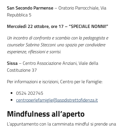
San Secondo Parmense
– Oratorio Parrocchiale, Via
Repubblica 5
Mercoledì 22 ottobre, ore 17 – “SPECIALE NONNI!”
Un incontro di confronto e scambio con la pedagogista e
counselor Sabrina Stecconi: uno spazio per condividere
esperienze, riflessioni e sorrisi.
Sissa
– Centro Associazione Anziani, Viale della
Costituzione 37
Per informazioni e iscrizioni, Centro per le Famiglie:
0524 202745
centroperlefamiglie@aspdistrettofidenza.it
Mindfulness all’aperto
L’appuntamento con la camminata mindful si prende una