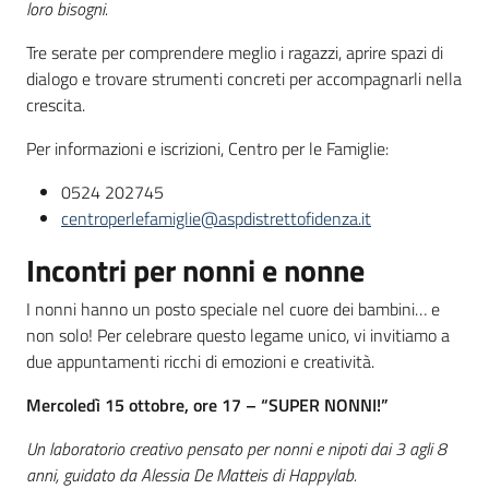
loro bisogni.
Tre serate per comprendere meglio i ragazzi, aprire spazi di
dialogo e trovare strumenti concreti per accompagnarli nella
crescita.
Per informazioni e iscrizioni, Centro per le Famiglie:
0524 202745
centroperlefamiglie@aspdistrettofidenza.it
Incontri per nonni e nonne
I nonni hanno un posto speciale nel cuore dei bambini… e
non solo! Per celebrare questo legame unico, vi invitiamo a
due appuntamenti ricchi di emozioni e creatività.
Mercoledì 15 ottobre, ore 17 – “SUPER NONNI!”
Un laboratorio creativo pensato per nonni e nipoti dai 3 agli 8
anni, guidato da Alessia De Matteis di Happylab.