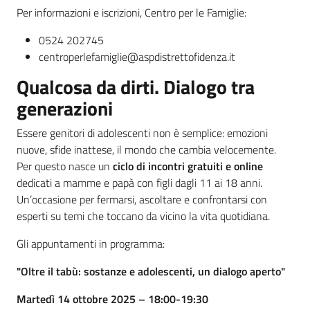
Per informazioni e iscrizioni, Centro per le Famiglie:
0524 202745
centroperlefamiglie@aspdistrettofidenza.it
Qualcosa da dirti. Dialogo tra
generazioni
Essere genitori di adolescenti non è semplice: emozioni
nuove, sfide inattese, il mondo che cambia velocemente.
Per questo nasce un
ciclo di incontri gratuiti e online
dedicati a mamme e papà con figli dagli 11 ai 18 anni.
Un’occasione per fermarsi, ascoltare e confrontarsi con
esperti su temi che toccano da vicino la vita quotidiana.
Gli appuntamenti in programma:
"Oltre il tabù: sostanze e adolescenti, un dialogo aperto"
Martedì 14 ottobre 2025 – 18:00-19:30