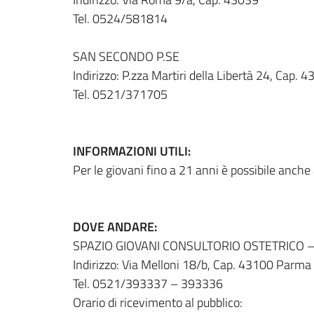
Tel. 0524/581814
SAN SECONDO P.SE
Indirizzo: P.zza Martiri della Libertà 24, Cap. 
Tel. 0521/371705
INFORMAZIONI UTILI:
Per le giovani fino a 21 anni è possibile anche
DOVE ANDARE:
SPAZIO GIOVANI CONSULTORIO OSTETRICO 
Indirizzo: Via Melloni 18/b, Cap. 43100 Parma
Tel. 0521/393337 – 393336
Orario di ricevimento al pubblico: