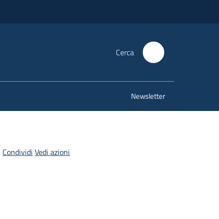
Cerca
Newsletter
Condividi
Vedi azioni