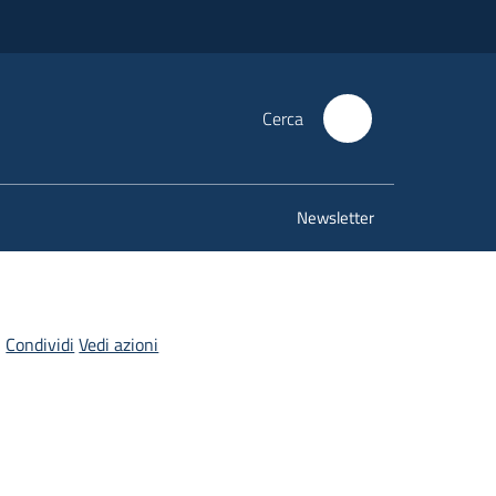
Cerca
Newsletter
Condividi
Vedi azioni