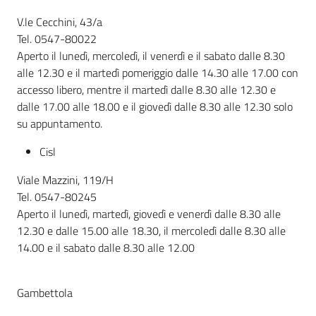
V.le Cecchini, 43/a
Tel. 0547-80022
Aperto il lunedì, mercoledì, il venerdì e il sabato dalle 8.30
alle 12.30 e il martedì pomeriggio dalle 14.30 alle 17.00 con
accesso libero, mentre il martedì dalle 8.30 alle 12.30 e
dalle 17.00 alle 18.00 e il giovedì dalle 8.30 alle 12.30 solo
su appuntamento.
Cisl
Viale Mazzini, 119/H
Tel. 0547-80245
Aperto il lunedì, martedì, giovedì e venerdì dalle 8.30 alle
12.30 e dalle 15.00 alle 18.30, il mercoledì dalle 8.30 alle
14.00 e il sabato dalle 8.30 alle 12.00
Gambettola