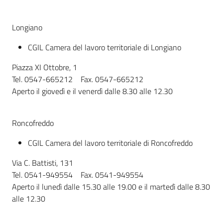
Longiano
CGIL Camera del lavoro territoriale di Longiano
Piazza XI Ottobre, 1
Tel. 0547-665212 Fax. 0547-665212
Aperto il giovedì e il venerdì dalle 8.30 alle 12.30
Roncofreddo
CGIL Camera del lavoro territoriale di Roncofreddo
Via C. Battisti, 131
Tel. 0541-949554 Fax. 0541-949554
Aperto il lunedì dalle 15.30 alle 19.00 e il martedì dalle 8.30
alle 12.30