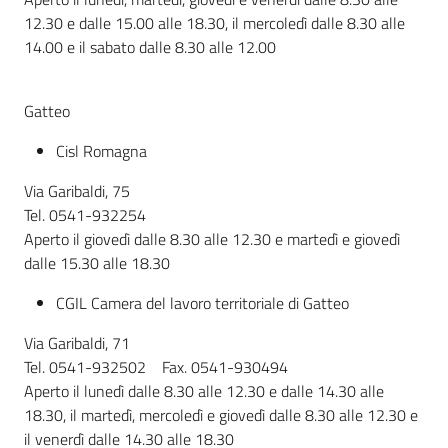
12.30 e dalle 15.00 alle 18.30, il mercoledì dalle 8.30 alle
14.00 e il sabato dalle 8.30 alle 12.00
Gatteo
Cisl Romagna
Via Garibaldi, 75
Tel. 0541-932254
Aperto il giovedì dalle 8.30 alle 12.30 e martedì e giovedì
dalle 15.30 alle 18.30
CGIL Camera del lavoro territoriale di Gatteo
Via Garibaldi, 71
Tel. 0541-932502 Fax. 0541-930494
Aperto il lunedì dalle 8.30 alle 12.30 e dalle 14.30 alle
18.30, il martedì, mercoledì e giovedì dalle 8.30 alle 12.30 e
il venerdì dalle 14.30 alle 18.30