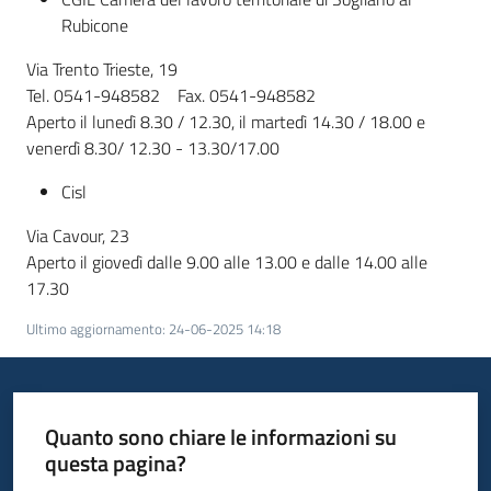
Rubicone
Via Trento Trieste, 19
Tel. 0541-948582 Fax. 0541-948582
Aperto il lunedì 8.30 / 12.30, il martedì 14.30 / 18.00 e
venerdì 8.30/ 12.30 - 13.30/17.00
Cisl
Via Cavour, 23
Aperto il giovedì dalle 9.00 alle 13.00 e dalle 14.00 alle
17.30
Ultimo aggiornamento
:
24-06-2025 14:18
Quanto sono chiare le informazioni su
questa pagina?