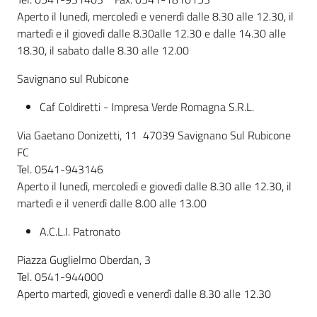
Aperto il lunedì, mercoledì e venerdì dalle 8.30 alle 12.30, il
martedì e il giovedì dalle 8.30alle 12.30 e dalle 14.30 alle
18.30, il sabato dalle 8.30 alle 12.00
Savignano sul Rubicone
Caf Coldiretti - Impresa Verde Romagna S.R.L.
Via Gaetano Donizetti, 11 47039 Savignano Sul Rubicone
FC
Tel. 0541-943146
Aperto il lunedì, mercoledì e giovedì dalle 8.30 alle 12.30, il
martedì e il venerdì dalle 8.00 alle 13.00
A.C.L.I. Patronato
Piazza Guglielmo Oberdan, 3
Tel. 0541-944000
Aperto martedì, giovedì e venerdì dalle 8.30 alle 12.30