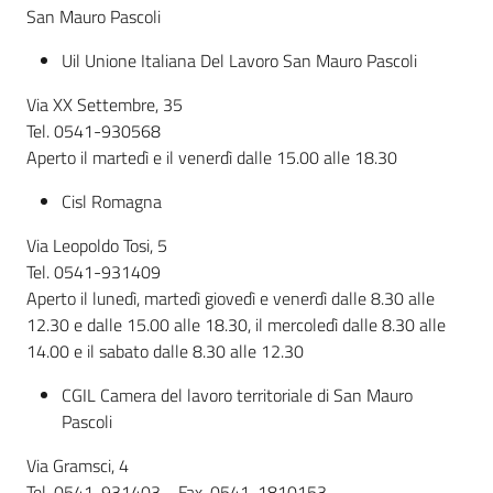
San Mauro Pascoli
Uil Unione Italiana Del Lavoro San Mauro Pascoli
Via XX Settembre, 35
Tel. 0541-930568
Aperto il martedì e il venerdì dalle 15.00 alle 18.30
Cisl Romagna
Via Leopoldo Tosi, 5
Tel. 0541-931409
Aperto il lunedì, martedì giovedì e venerdì dalle 8.30 alle
12.30 e dalle 15.00 alle 18.30, il mercoledì dalle 8.30 alle
14.00 e il sabato dalle 8.30 alle 12.30
CGIL Camera del lavoro territoriale di San Mauro
Pascoli
Via Gramsci, 4
Tel. 0541-931403 Fax. 0541-1810153