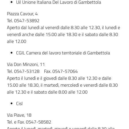
Uil Unione Italiana Del Lavoro di Gambettola
Piazza Cavour, 4
Tel. 0547-53892
Aperto dal lunedì al venerdì dalle 8.30 alle 12.30, il lunedì e
venerdì anche dalle 15.00 alle 18.30 e il sabato dalle 8.30
alle 12.00
CGIL Camera del lavoro territoriale di Gambettola
Via Don Minzoni, 11
Tel. 0547-53128 Fax. 0547-57064
Aperto il lunedì e il giovedì dalle 8.30 alle 12.30 e dalle
15.00 alle 18.30, il martedì, mercoledì e venerdì dalle 8.30
alle 12.30 e il sabato dalle 8.00 alle 12.00
Cisl
Via Piave, 18
Tel. e Fax. 0547-58582
Aperto il lunedì, martedì, giovedì e venerdì dalle 8.30 alle