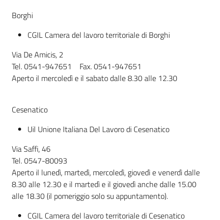
Borghi
Informazioni
CGIL Camera del lavoro territoriale di Borghi
locali
Via De Amicis, 2
Tel. 0541-947651 Fax. 0541-947651
Aperto il mercoledì e il sabato dalle 8.30 alle 12.30
Cesenatico
Newsletter
Uil Unione Italiana Del Lavoro di Cesenatico
Via Saffi, 46
Tel. 0547-80093
Aperto il lunedì, martedì, mercoledì, giovedì e venerdì dalle
8.30 alle 12.30 e il martedì e il giovedì anche dalle 15.00
alle 18.30 (il pomeriggio solo su appuntamento).
CGIL Camera del lavoro territoriale di Cesenatico