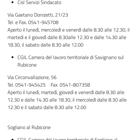
Cisl Servizi Sindacato
Via Gaetano Donizetti, 21/23
Tel. e Fax. 0541-945708
Aperto il lunedì, mercoledì e venerdì dalle 8.30 alle 12.30, il
martedì e il giovedì dalle 8.30alle 12.30 e dalle 14.30 alle
18.30, il sabato dalle 8.30 alle 12.00
CGIL Camera del lavoro territoriale di Savignano sul
Rubicone
Via Circonvallazione, 56
Tel. 0541-945425 Fax. 0541-807358
Aperto il lunedì, martedì, giovedì e venerdì dalle 8.30 alle
12.30 e dalle 14.30 alle 18.30, il mercoledì dalle 8.30 alle
12.30 e il sabato dalle 8.30 alle 12.00
Sogliano al Rubicone
CGIL Camera del lavoro territoriale di Sogliano al