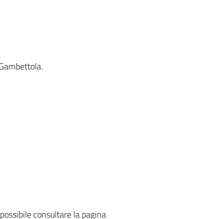
 Gambettola.
possibile consultare la pagina