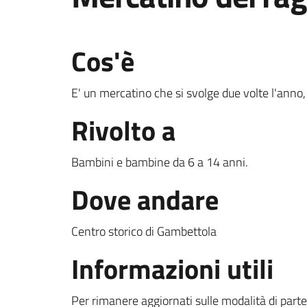
Cos'è
E' un mercatino che si svolge due volte l'anno
Rivolto a
Bambini e bambine da 6 a 14 anni.
Dove andare
Centro storico di Gambettola
Informazioni utili
Per rimanere aggiornati sulle modalità di parte