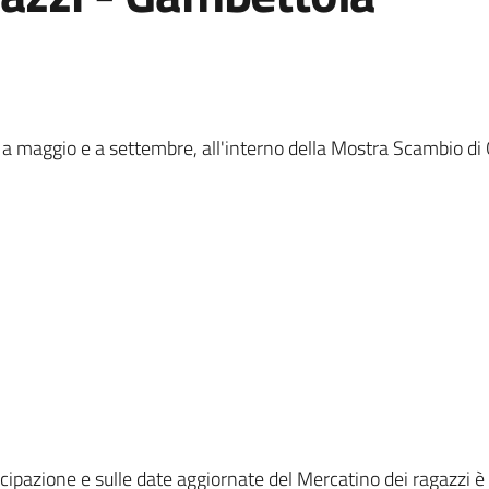
, a maggio e a settembre, all'interno della Mostra Scambio di
cipazione e sulle date aggiornate del Mercatino dei ragazzi è 