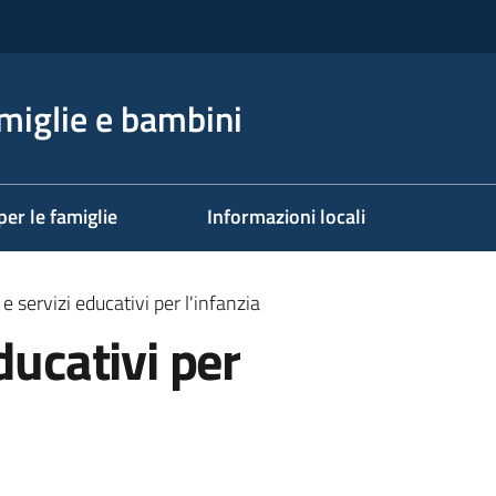
miglie e bambini
per le famiglie
Informazioni locali
e servizi educativi per l'infanzia
ducativi per