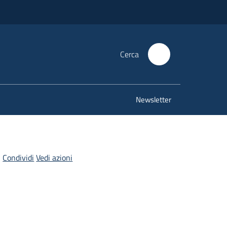
Cerca
Newsletter
Condividi
Vedi azioni